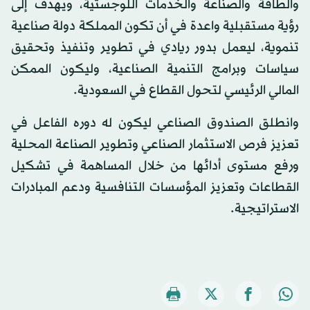
والطاقة والصناعة والخدمات اللوجستية، ويهدف إلى
رؤية مستقبلية واعدة في أن تكون المملكة دولة صناعية
تنموية، ليعمل بدور ريادي في تطوير وتنفيذ وتحقيق
سياسات وبرامج التنمية الصناعية، وليكون الممكن
المالي الرئيسي لتحول القطاع في السعودية.
وانطلق الصندوق الصناعي ليكون له دوره الفاعل في
تعزيز فرص الاستثمار الصناعي وتطوير الصناعة المحلية
ورفع مستوى أدائها من خلال المساهمة في تشكيل
القطاعات وتعزيز المؤسسات التنافسية ودعم المبادرات
الاستراتيجية.