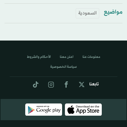
مواضيع
السعودية
معلومات عنا
اعلن معنا
الأحكام والشروط
سياسة الخصوصية
تابعنا