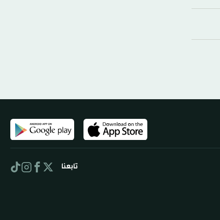
تابعنا