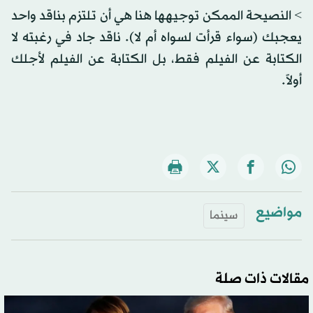
> النصيحة الممكن توجيهها هنا هي أن تلتزم بناقد واحد
يعجبك (سواء قرأت لسواه أم لا). ناقد جاد في رغبته لا
الكتابة عن الفيلم فقط، بل الكتابة عن الفيلم لأجلك
أولاً.
مواضيع
سينما
مقالات ذات صلة