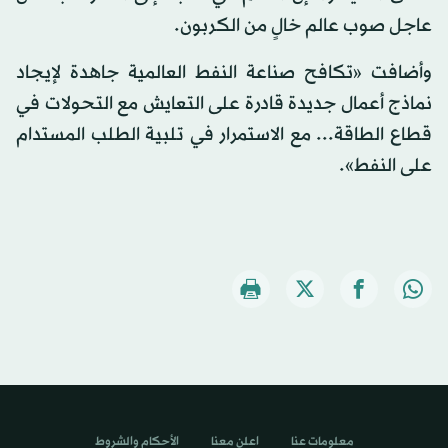
عاجل صوب عالم خالٍ من الكربون.
وأضافت «تكافح صناعة النفط العالمية جاهدة لإيجاد
نماذج أعمال جديدة قادرة على التعايش مع التحولات في
قطاع الطاقة... مع الاستمرار في تلبية الطلب المستدام
على النفط».
معلومات عنا
اعلن معنا
الأحكام والشروط