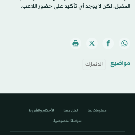
المقبل، لكن لا يوجد أي تأكيد على حضور اللاعب.
مواضيع
الدنمارك
معلومات عنا
اعلن معنا
الأحكام والشروط
سياسة الخصوصية