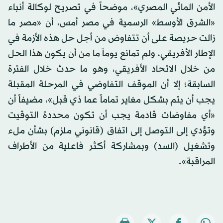
الأمن المائي المصري»، موضحاً في تصريح لوكالة أنباء
«الشرق الأوسط» الرسمية في مصر أمس، أن «مصر ما
زالت حريصة على أن تتفاوض من أجل حل هذه الأزمة في
الإطار الأفريقي، ولم تمانع يوماً ما من أن يكون هذا الحل
من خلال الاتحاد الأفريقي، وهو ما حدث خلال الفترة
السابقة؛ إلا أن الموقف التفاوضي في المرحلة المقبلة
يجب أن يتم بشكل مغاير تماماً عما ذي قبل»، مضيفاً أن
«أي مفاوضات قادمة يجب أن تكون محددة التوقيت
وتؤدي إلى التوصل إلى اتفاق (قانوني ملزم) بشأن ملء
وتشغيل (السد) وبمشاركة أكثر فاعلية من الأطراف
المراقبة».