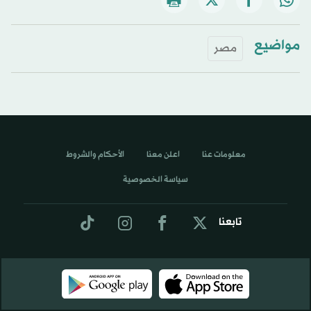
مواضيع
مصر
معلومات عنا
اعلن معنا
الأحكام والشروط
سياسة الخصوصية
تابعنا