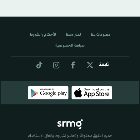
معلومات عنا
اعلن معنا
الأحكام والشروط
سياسة الخصوصية
تابعنا
جميع الحقوق محفوظة وتخضع لشروط واتفاق الاستخدام