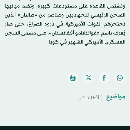
وتشتمل القاعدة على مستودعات كبيرة، وتضم مبانيها
السجن الرئيسي للجهاديين وعناصر من «طالبان» الذين
تحتجزهم القوات الأميركية في ذروة الصراع، حتى صار
يُعرف باسم «غوانتانامو أفغانستان»، على مسمى السجن
العسكري الأميركي الشهير في كوبا.
مواضيع
أفغانستان