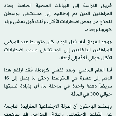
فريق الدراسة إلى البيانات الصحية الخاصة بعدد
المراهقين الذين تم إدخالهم إلى مستشفى بوسطن
للعلاج من بعض اضطرابات الأكل، وذلك قبل تفشي وباء
كورونا وبعده.
ووجد الفريق أنه، قبل الوباء، كان متوسط عدد المرضى
المراهقين الداخليين إلى المستشفى بسبب اضطرابات
الأكل حوالي ثلاثة إلى أربعة.
أما العام الماضي، وبعد تفشي كورونا، فقد ارتفع هذا
الرقم إلى عشرة في المتوسط وحتى ما يصل إلى 16
مريضاً دفعة واحدة في مرحلة ما، أي بزيادة نسبتها
حوالي 300 في المائة.
ويعتقد الباحثون أن العزلة الاجتماعية المتزايدة الناجمة
عن التباعد الاجتماعي وإغلاق المدارس قد ساهمت