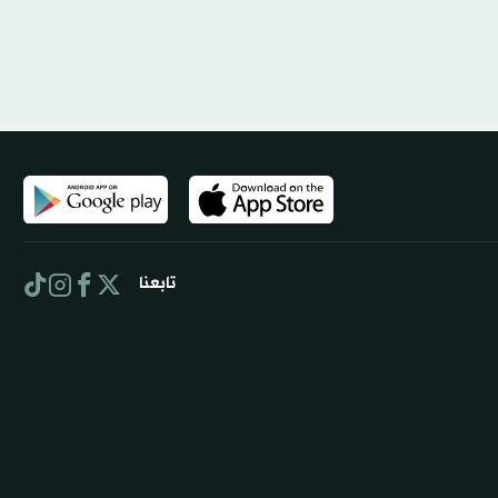
تابعنا