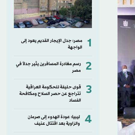
1
مصر: جدل الإيجار القديم يعود إلى
الواجهة
2
رسم مغادرة المسافرين يثير جدلاً في
مصر
3
قوى حليفة للحكومة العراقية
تتراجع عن حصر السلاح ومكافحة
الفساد
4
ليبيا: عودة الهدوء إلى صرمان
والزاوية بعد اقتتال عنيف