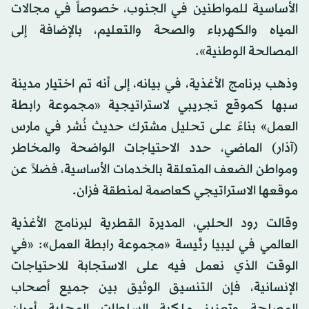
الأساسية للمواطنين في الجنوب، خصوصاً في مجالات
المياه والكهرباء والصحة والتعليم، بالإضافة إلى
المصالحة الوطنية».
وذهب برنامج الأغذية، في بيانه، إلى أنه تم اختيار مدينة
سبها كموقع تجريبي لاستراتيجية «مجموعة رابطة
العمل» بناءً على تحليل مشترك حديث نُشر في مارس
(آذار) الماضي، حدد الاحتياجات الواضحة والمخاطر
ومواطن الضعف المتعلقة بالخدمات الأساسية، فضلاً عن
موقعها الاستراتيجي كعاصمة لمنطقة فزان.
وقالت رود الحلبي، المديرة القطرية لبرنامج الأغذية
العالمي في ليبيا رئيسة «مجموعة رابطة العمل»: «في
الوقت الذي نعمل فيه على الاستجابة للاحتياجات
الإنسانية، فإن التنسيق الوثيق بين جميع أصحاب