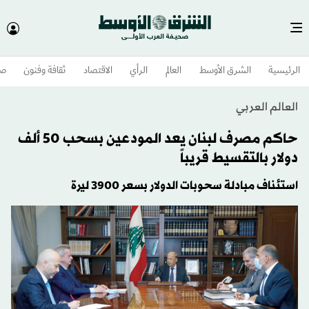
الرئيسية
الشرق الأوسط​
العالم
الرأي
الاقتصاد
ثقافة وفنون
صح
العالم العربي
حاكم مصرف لبنان يعد المودعين بسحب 50 ألف
دولار بالتقسيط قريباً
استئناف مبادلة سحوبات الدولار بسعر 3900 ليرة