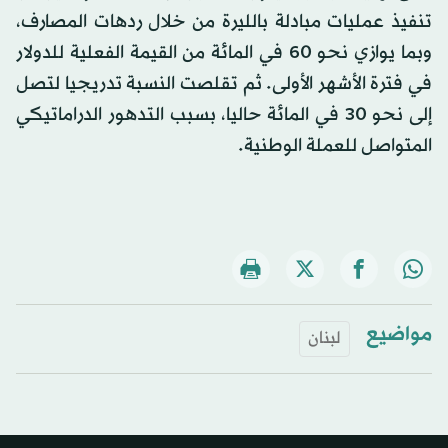
تنفيذ عمليات مبادلة بالليرة من خلال ردهات المصارف،
وبما يوازي نحو 60 في المائة من القيمة الفعلية للدولار
في فترة الأشهر الأولى. ثم تقلصت النسبة تدريجيا لتصل
إلى نحو 30 في المائة حاليا، بسبب التدهور الدراماتيكي
المتواصل للعملة الوطنية.
مواضيع
لبنان