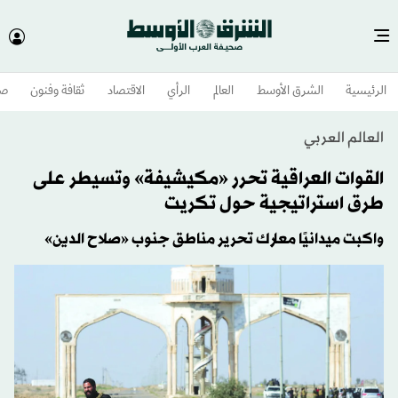
الرئيسية
الشرق الأوسط​
العالم
الرأي
الاقتصاد
ثقافة وفنون
صح
العالم العربي
القوات العراقية تحرر «مكيشيفة» وتسيطر على
طرق استراتيجية حول تكريت
واكبت ميدانيًا معارك تحرير مناطق جنوب «صلاح الدين»