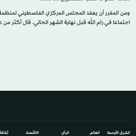
ومن المقرر أن يعقد المجلس المركزي الفلسطيني لمنظمة 
اجتماعا في رام الله قبل نهاية الشهر الحالي، قال أكثر م
الشرق الأوسط​
العالم
الرأي
الاقتصاد
ثقافة