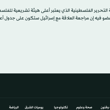
التحرير الفلسطينية الذي يعتبر أعلى هيئة تشريعية للفلسط
ن عضو فيه إن مراجعة العلاقة مع إسرائيل ستكون على جدول أعم
 وفنون
صحة وعلوم
تكنولوجيا
يوميات الشرق​
الرياضة