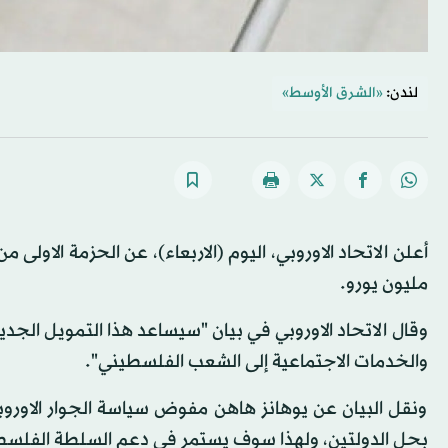
لندن:
«الشرق الأوسط»
مليون يورو.
وقال الاتحاد الاوروبي في بيان "سيساعد هذا التمويل الجدي
والخدمات الاجتماعية إلى الشعب الفلسطيني".
ونقل البيان عن يوهانز هاهن مفوض سياسة الجوار الاوروبي
بحل الدولتين، ولهذا سوف يستمر في دعم السلطة الفلسطيني