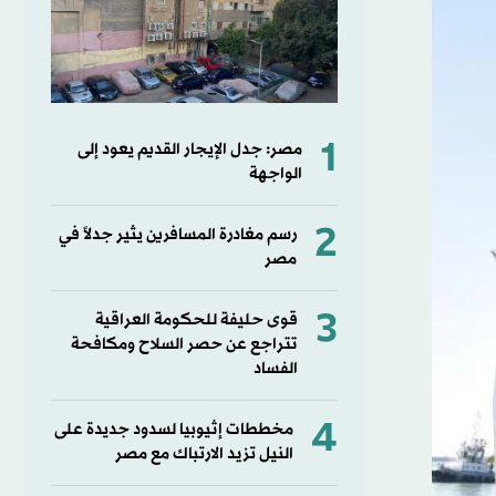
1
مصر: جدل الإيجار القديم يعود إلى
الواجهة
2
رسم مغادرة المسافرين يثير جدلاً في
مصر
3
قوى حليفة للحكومة العراقية
تتراجع عن حصر السلاح ومكافحة
الفساد
4
مخططات إثيوبيا لسدود جديدة على
النيل تزيد الارتباك مع مصر