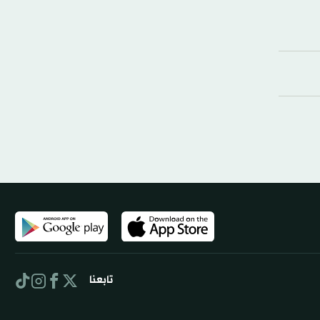
تابعنا