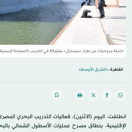
حاملة مروحيات من طراز «ميسترال» مشاركة في التدريب (الصفحة الرسمية
القاهرة:
«الشرق الأوسط»
الإقليمية، بنطاق مسرح عمليات الأسطول الشمالي بالبحر