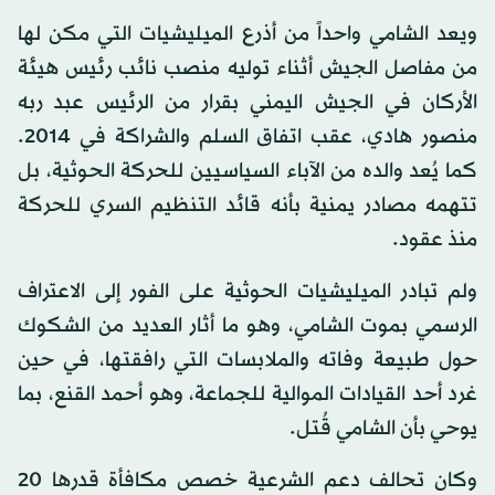
ويعد الشامي واحداً من أذرع الميليشيات التي مكن لها
من مفاصل الجيش أثناء توليه منصب نائب رئيس هيئة
الأركان في الجيش اليمني بقرار من الرئيس عبد ربه
منصور هادي، عقب اتفاق السلم والشراكة في 2014.
كما يُعد والده من الآباء السياسيين للحركة الحوثية، بل
تتهمه مصادر يمنية بأنه قائد التنظيم السري للحركة
منذ عقود.
ولم تبادر الميليشيات الحوثية على الفور إلى الاعتراف
الرسمي بموت الشامي، وهو ما أثار العديد من الشكوك
حول طبيعة وفاته والملابسات التي رافقتها، في حين
غرد أحد القيادات الموالية للجماعة، وهو أحمد القنع، بما
يوحي بأن الشامي قُتل.
وكان تحالف دعم الشرعية خصص مكافأة قدرها 20