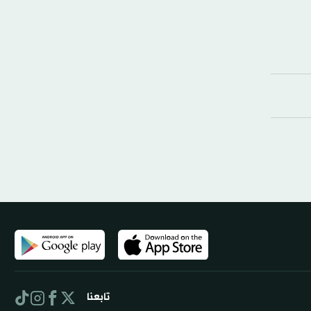
تابعنا