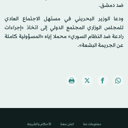
ضد دمشق.
ودعا الوزير البحريني في مستهل الاجتماع العادي
للمجلس الوزاري المجتمع الدولي إلى اتخاذ «إجراءات
رادعة ضد النظام السوري» محملا إياه «المسؤولية كاملة
عن الجريمة البشعة».
معلومات عنا
اعلن معنا
الأحكام والشروط