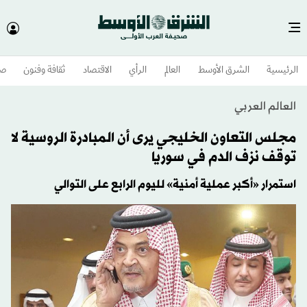
الرئيسية
الشرق الأوسط​
العالم
الرأي
الاقتصاد
ثقافة وفنون
صح
العالم العربي
مجلس التعاون الخليجي يرى أن المبادرة الروسية لا
توقف نزف الدم في سوريا
استمرار «أكبر عملية أمنية» لليوم الرابع على التوالي