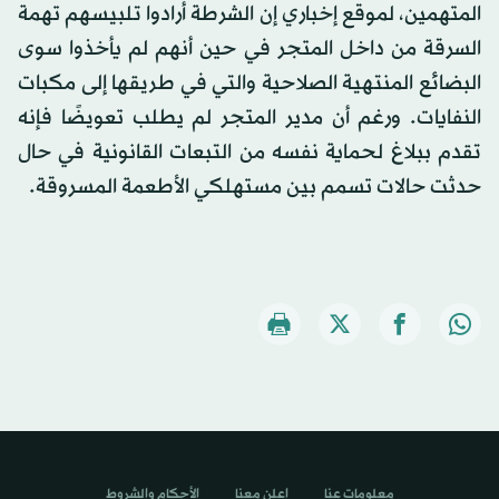
المتهمين، لموقع إخباري إن الشرطة أرادوا تلبيسهم تهمة
السرقة من داخل المتجر في حين أنهم لم يأخذوا سوى
البضائع المنتهية الصلاحية والتي في طريقها إلى مكبات
النفايات. ورغم أن مدير المتجر لم يطلب تعويضًا فإنه
تقدم ببلاغ لحماية نفسه من التبعات القانونية في حال
حدثت حالات تسمم بين مستهلكي الأطعمة المسروقة.
معلومات عنا
اعلن معنا
الأحكام والشروط