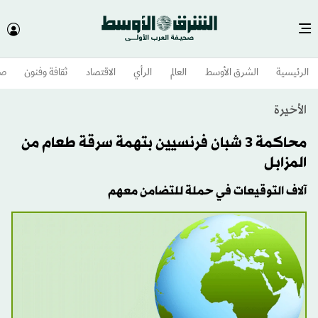
الرئيسية
الشرق الأوسط​
العالم
الرأي
الاقتصاد
ثقافة وفنون
صح
الأخيرة
محاكمة 3 شبان فرنسيين بتهمة سرقة طعام من
المزابل
آلاف التوقيعات في حملة للتضامن معهم