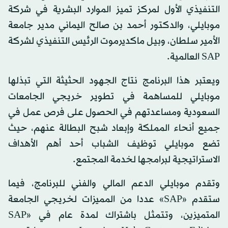
التنفيذي الأول لمركز تميز الموارد البشرية في شركة
موبايلي، والدكتور أحمد بن صالح اليماني مدير جامعة
الأمير سلطان، وبيل ماكديرموت الرئيس التنفيذي لشركة
SAP العالمية.
ويعتبر هذا البرنامج نتاج الجهود الحثيثة التي تبذلها
موبايلي للمساهمة في تطوير خريجي الجامعات
السعودية ومساعدتهم في الحصول على فرص عمل في
جميع أنحاء المملكة وإبعاد شبح البطالة عنهم، حيث
تضع موبايلي توظيف الشباب أحد أهم الأهداف
الاستراتيجية لبرامجها لخدمة المجتمع.
وتقدم موبايلي الدعم المالي والفني للبرنامج، فيما
ستقدم «SAP» عددا من المميزات لخريجي الجامعة
المتميزين، وتتمثل باشتراك لمدة عام في «SAP