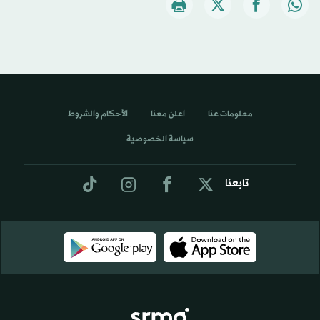
معلومات عنا
اعلن معنا
الأحكام والشروط
سياسة الخصوصية
تابعنا