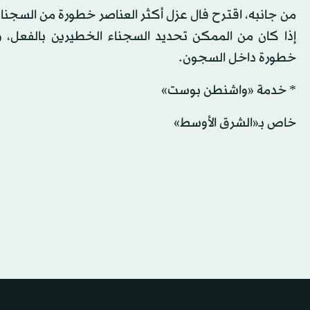
من جانبه، اقترح فال عزل أكثر العناصر خطورة من السجناء
إذا كان من الممكن تحديد السجناء الخطيرين بالفعل، و
خطورة داخل السجون.
* خدمة «واشنطن بوست»
خاص بـ«الشرق الأوسط»