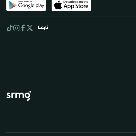
تابعنا