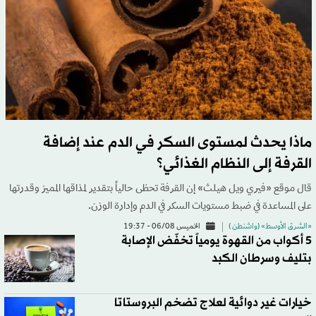
ماذا يحدث لمستوى السكر في الدم عند إضافة
القرفة إلى النظام الغذائي؟
قال موقع «فيري ويل هيلث» إن القرفة تحظى حالياً بتقدير لمذاقها المميز وقدرتها
على المساعدة في ضبط مستويات السكر في الدم وإدارة الوزن.
«الشرق الأوسط» (واشنطن )
الخميس 06/08 - 19:37
5 أكواب من القهوة يومياً تخفّض الإصابة
بتليف وسرطان الكبد
خيارات غير دوائية لعلاج تضخم البروستاتا