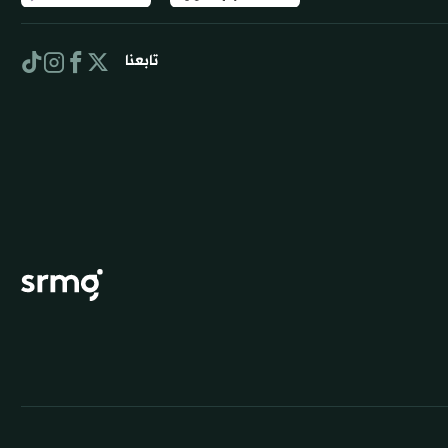
تابعنا