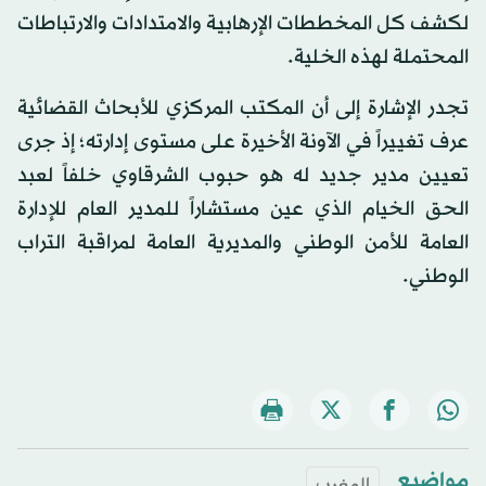
لكشف كل المخططات الإرهابية والامتدادات والارتباطات
المحتملة لهذه الخلية.
تجدر الإشارة إلى أن المكتب المركزي للأبحاث القضائية
عرف تغييراً في الآونة الأخيرة على مستوى إدارته؛ إذ جرى
تعيين مدير جديد له هو حبوب الشرقاوي خلفاً لعبد
الحق الخيام الذي عين مستشاراً للمدير العام للإدارة
العامة للأمن الوطني والمديرية العامة لمراقبة التراب
الوطني.
مواضيع
المغرب