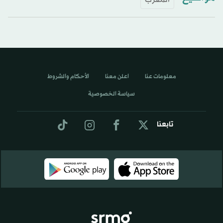
معلومات عنا
اعلن معنا
الأحكام والشروط
سياسة الخصوصية
تابعنا