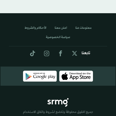
معلومات عنا
اعلن معنا
الأحكام والشروط
سياسة الخصوصية
تابعنا
جميع الحقوق محفوظة وتخضع لشروط واتفاق الاستخدام