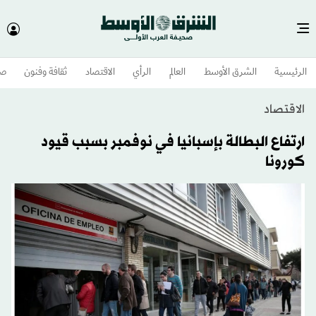
الرئيسية
الشرق الأوسط​
العالم
الرأي
الاقتصاد
ثقافة وفنون
صح
الاقتصاد
ارتفاع البطالة بإسبانيا في نوفمبر بسبب قيود
كورونا