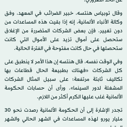
وقال توبياس هنتسه، خبير الضرائب في المعهد، وفق
وكالة الأنباء الألمانية، إنه إذا بقيت هذه المساعدات من
دون تغيير، فإن بعض الشركات المتضررة من الإغلاق
ستحصل على أموال تزيد على الأموال التي كانت
ستحصلها في حال كانت مفتوحة في الفترة الحالية.
وفي الوقت نفسه، قال هنتسه إن هذا الأمر لا ينطبق على
كل الشركات «فهناك بطبيعة الحال قطاعات بها
تكاليف ثابتة مرتفعة؛ على سبيل المثال الشركات
المشغلة لدور السينما». ورأى أن حسابات الحكومة
الألمانية غلب عليها الكرم أكثر من اللازم.
تجدر الإشارة إلى أن الحكومة الألمانية رصدت نحو 30
مليار يورو لهذه المساعدات في الشهر الحالي والشهر