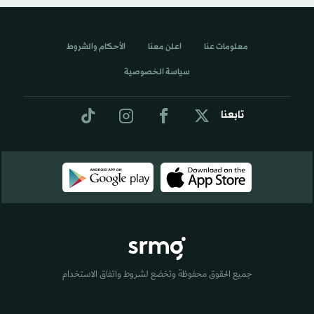
معلومات عنا
اعلن معنا
الأحكام والشروط
سياسة الخصوصية
تابعنا
جميع الحقوق محفوظة وتخضع لشروط واتفاق الاستخدام