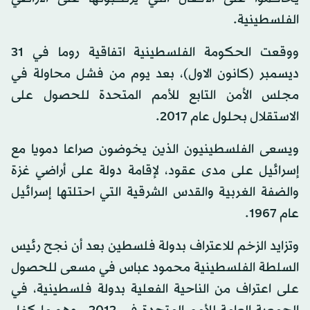
الفلسطينية.
ووقعت الحكومة الفلسطينية اتفاقية روما في 31
ديسمبر (كانون الاول)، بعد يوم من فشل محاولة في
مجلس الأمن التابع للأمم المتحدة للحصول على
الاستقلال بحلول عام 2017.
ويسعى الفلسطينيون الذين يخوضون صراعا دمويا مع
إسرائيل على مدى عقود، لإقامة دولة على أراضي غزة
والضفة الغربية والقدس الشرقية التي احتلتها إسرائيل
عام 1967.
وتزايد الزخم للاعتراف بدولة فلسطين بعد أن نجح رئيس
السلطة الفلسطينية محمود عباس في مسعى للحصول
على اعتراف من الناحية الفعلية بدولة فلسطينية، في