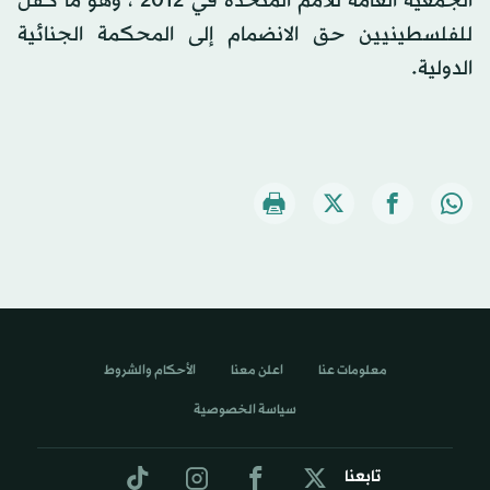
الجمعية العامة للأمم المتحدة في 2012 ، وهو ما كفل
للفلسطينيين حق الانضمام إلى المحكمة الجنائية
الدولية.
معلومات عنا
اعلن معنا
الأحكام والشروط
سياسة الخصوصية
تابعنا