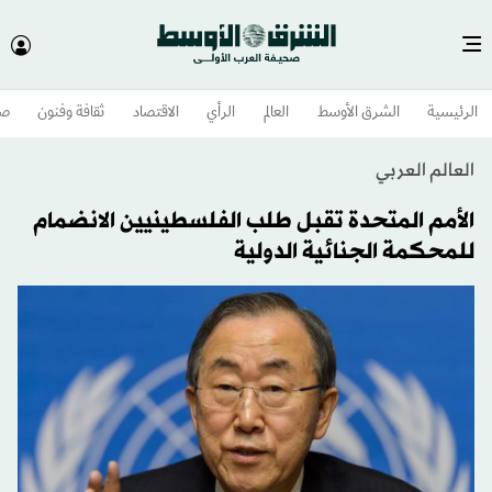
الرئيسية
الشرق الأوسط​
العالم
الرأي
الاقتصاد
ثقافة وفنون
صح
العالم العربي
الأمم المتحدة تقبل طلب الفلسطينيين الانضمام
للمحكمة الجنائية الدولية