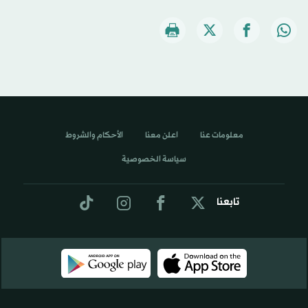
معلومات عنا
اعلن معنا
الأحكام والشروط
سياسة الخصوصية
تابعنا