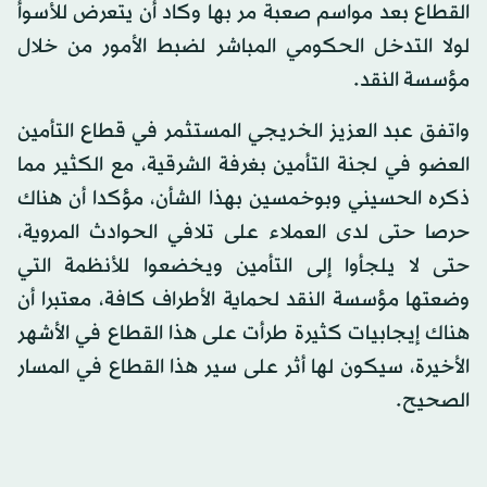
القطاع بعد مواسم صعبة مر بها وكاد أن يتعرض للأسوأ
لولا التدخل الحكومي المباشر لضبط الأمور من خلال
مؤسسة النقد.
واتفق عبد العزيز الخريجي المستثمر في قطاع التأمين
العضو في لجنة التأمين بغرفة الشرقية، مع الكثير مما
ذكره الحسيني وبوخمسين بهذا الشأن، مؤكدا أن هناك
حرصا حتى لدى العملاء على تلافي الحوادث المروية،
حتى لا يلجأوا إلى التأمين ويخضعوا للأنظمة التي
وضعتها مؤسسة النقد لحماية الأطراف كافة، معتبرا أن
هناك إيجابيات كثيرة طرأت على هذا القطاع في الأشهر
الأخيرة، سيكون لها أثر على سير هذا القطاع في المسار
الصحيح.