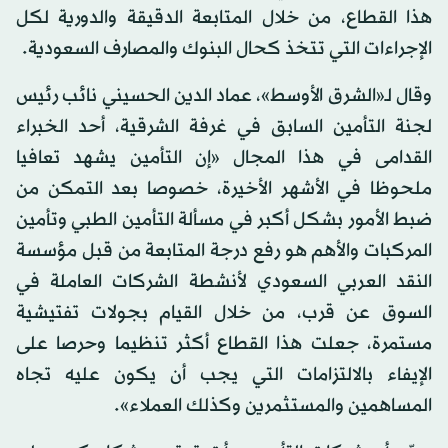
هذا القطاع، من خلال المتابعة الدقيقة والدورية لكل
الإجراءات التي تتخذ كحال البنوك والمصارف السعودية.
وقال لـ«الشرق الأوسط»، عماد الدين الحسيني نائب رئيس
لجنة التأمين السابق في غرفة الشرقية، أحد الخبراء
القدامى في هذا المجال «إن التأمين يشهد تعافيا
ملحوظا في الأشهر الأخيرة، خصوصا بعد التمكن من
ضبط الأمور بشكل أكبر في مسألة التأمين الطبي وتأمين
المركبات والأهم هو رفع درجة المتابعة من قبل مؤسسة
النقد العربي السعودي لأنشطة الشركات العاملة في
السوق عن قرب، من خلال القيام بجولات تفتيشية
مستمرة، جعلت هذا القطاع أكثر تنظيما وحرصا على
الإيفاء بالالتزامات التي يجب أن يكون عليه تجاه
المساهمين والمستثمرين وكذلك العملاء».