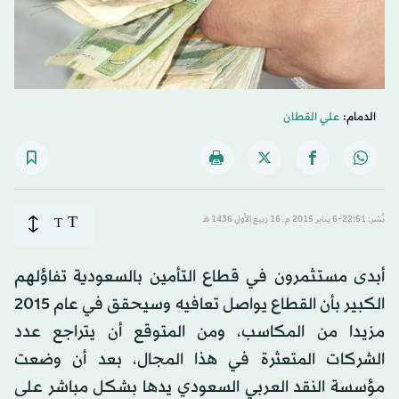
الدمام:
علي القطان
T
نُشر: 22:51-6 يناير 2015 م ـ 16 ربيع الأول 1436 هـ
T
أبدى مستثمرون في قطاع التأمين بالسعودية تفاؤلهم
الكبير بأن القطاع يواصل تعافيه وسيحقق في عام 2015
مزيدا من المكاسب، ومن المتوقع أن يتراجع عدد
الشركات المتعثرة في هذا المجال، بعد أن وضعت
مؤسسة النقد العربي السعودي يدها بشكل مباشر على