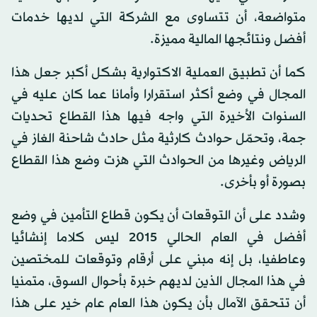
متواضعة، أن تتساوى مع الشركة التي لديها خدمات
أفضل ونتائجها المالية مميزة.
كما أن تطبيق العملية الاكتوارية بشكل أكبر جعل هذا
المجال في وضع أكثر استقرارا وأمانا عما كان عليه في
السنوات الأخيرة التي واجه فيها هذا القطاع تحديات
جمة، وتحمّل حوادث كارثية مثل حادث شاحنة الغاز في
الرياض وغيرها من الحوادث التي هزت وضع هذا القطاع
بصورة أو بأخرى.
وشدد على أن التوقعات أن يكون قطاع التأمين في وضع
أفضل في العام الحالي 2015 ليس كلاما إنشائيا
وعاطفيا، بل إنه مبني على أرقام وتوقعات للمختصين
في هذا المجال الذين لديهم خبرة بأحوال السوق، متمنيا
أن تتحقق الآمال بأن يكون هذا العام عام خير على هذا