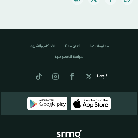
معلومات عنا
اعلن معنا
الأحكام والشروط
سياسة الخصوصية
تابعنا