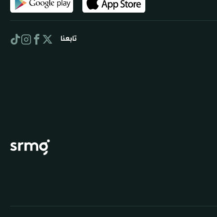
تابعنا