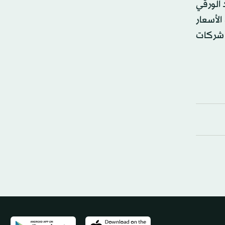
الورقي
الأسعار
 شركات