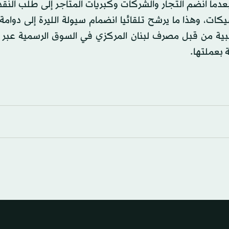
ا انضم التجار والشركات وكبريات المتاجر إلى طلب النقد 
كات، وهذا ما يرشح تلقائيا انضمام سيولة الليرة إلى دوامة 
أجنبية من قبل مصرف لبنان المركزي في السوق الرسمية عبر
 بعملتها.