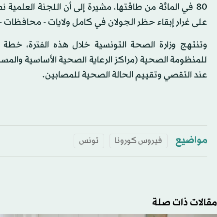
80 في المائة من طاقتها، مشيرة إلى أن اللجنة العلمية 
على غرار إبقاء حظر الجولان في كامل ولايات - محافظات -
وتنتهج وزارة الصحة التونسية خلال هذه الفترة، خطة 
للمنظومة الصحية (مراكز الرعاية الصحية الأساسية وال
عند التقصي وتقييم الحالة الصحية للمصابين.
مواضيع
فيروس كورونا
تونس
مقالات ذات صلة