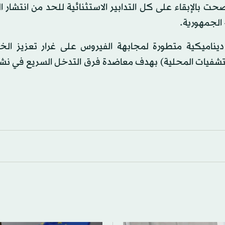
نصحت بالإبقاء على كل التدابير الاستثنائية للحد من انتشار 
 الجمهورية.
ديناميكية متطورة لمجابهة الفيروس على غرار تعزيز الخط
مستشفيات المحلية) بهدف معاضدة فرق التدخل السريع في نش