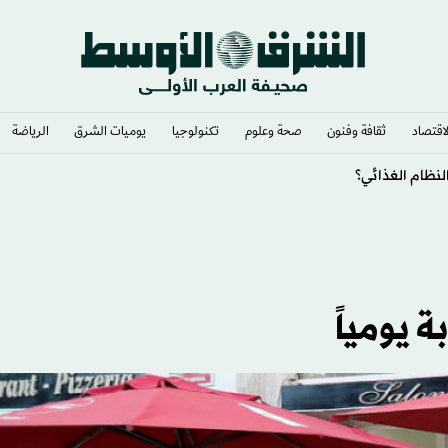
لاقتصاد
ثقافة وفنون
صحة وعلوم
تكنولوجيا
يوميات الشرق​
الرياضة
لنظام الغذائي؟