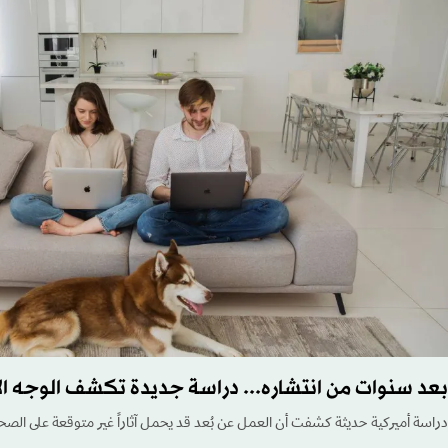
بعد سنوات من انتشاره... دراسة جديدة تكشف الوجه ال
دراسة أميركية حديثة كشفت أن العمل عن بُعد قد يحمل آثاراً غير متوقعة على الصح