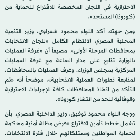
الاحترازية في اللجان المخصصة للاقتراع للحماية من
(كورونا) المستجد».
ومن جهته، أكد اللواء محمود شعراوي، وزير التنمية
المحلية المصري الانتظام الكامل «للجان الانتخابات
بمحافظات المرحلة الأولى»، مضيفاً أن «غرفة العمليات
بالوزارة تتابع على مدار الساعة مع غرفة العمليات
المركزية بمجلس الوزراء، وغرف العمليات بالمحافظات،
لمتابعة تطورات العملية الانتخابية»، موضحاً أنه «تم
التأكد من اتخاذ المحافظات كافة للإجراءات الاحترازية
والوقائية للحد من انتشار كورونا».
ووجه اللواء محمود توفيق، وزير الداخلية المصري، بأن
تشمل خطط تأمين الاقتراع «فرض مظلة أمنية محكمة
لحماية المواطنين وممتلكاتهم خلال فترة الانتخابات،