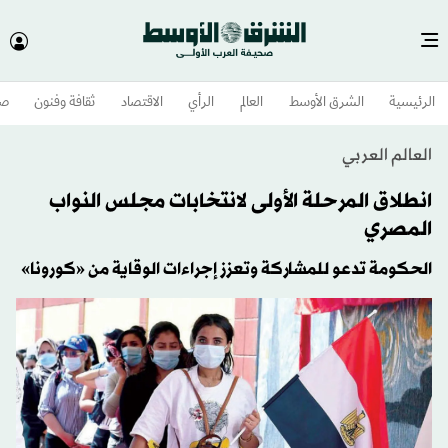
الرئيسية
الشرق الأوسط​
العالم
الرأي
الاقتصاد
ثقافة وفنون
صح
العالم العربي
انطلاق المرحلة الأولى لانتخابات مجلس النواب
المصري
الحكومة تدعو للمشاركة وتعزز إجراءات الوقاية من «كورونا»