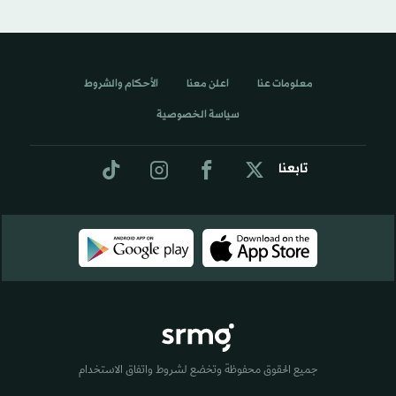
معلومات عنا
اعلن معنا
الأحكام والشروط
سياسة الخصوصية
تابعنا
جميع الحقوق محفوظة وتخضع لشروط واتفاق الاستخدام