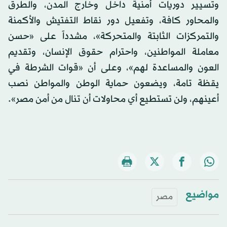
وتسيير دوريات أمنية داخل وخارج المدن، والطرق
والمحاور كافة، وتفعيل دور نقاط التفتيش والأكمنة
والتمركزات الثابتة والمتحركة»، مشدداً على «حسن
معاملة المواطنين، واحترام حقوق الإنسان، وتقديم
العون والمساعدة لهم»، وعلى أن «قوات الشرطة في
يقظة تامة، ويضعون حماية الوطن والمواطن نصب
أعينهم، ولن تستطيع أي محاولات أن تنال من أمن مصر».
مواضيع
مصر