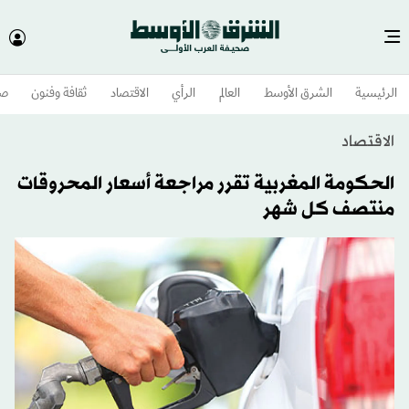
الرئيسية
الشرق الأوسط​
العالم
الرأي
الاقتصاد
ثقافة وفنون
صح
الاقتصاد
الحكومة المغربية تقرر مراجعة أسعار المحروقات
منتصف كل شهر