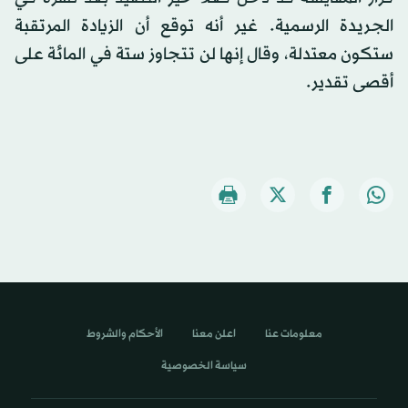
الجريدة الرسمية. غير أنه توقع أن الزيادة المرتقبة
ستكون معتدلة، وقال إنها لن تتجاوز ستة في المائة على
أقصى تقدير.
معلومات عنا
اعلن معنا
الأحكام والشروط
سياسة الخصوصية