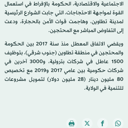
الاجتماعية والاقتصادية، الحكومة بالإفراط في استعمال
القوة لمواجهة الاحتجاجات، التي جابت الشوارع الرئيسية
لمدينة تطاوين، وهاجمت قوات الأمن بالحجارة، ودعت
إلى التفاوض المباشر مع المحتجين.
ويقضي الاتفاق المعطل منذ سنة 2017 بين الحكومة
والمحتجين في منطقة تطاوين (جنوب شرقي)، بتوظيف
1500 عاطل في شركات بترولية، و3000 آخرين في
شركات حكومية بين عامي 2017 و2019 مع تخصيص
80 مليون دينار (28 مليون دولار) لتمويل مشروعات
للتنمية في الولاية.