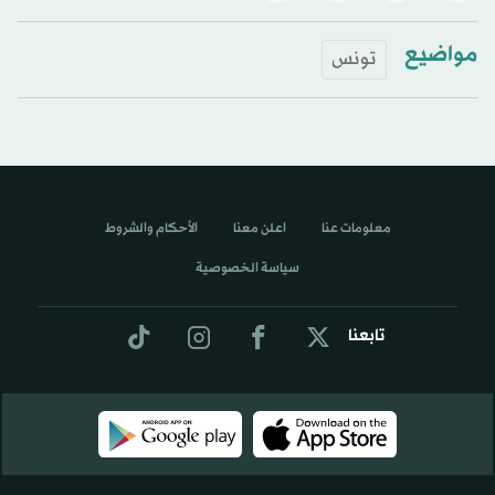
مواضيع
تونس
معلومات عنا
اعلن معنا
الأحكام والشروط
سياسة الخصوصية
تابعنا