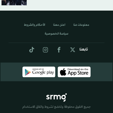
معلومات عنا
اعلن معنا
الأحكام والشروط
سياسة الخصوصية
تابعنا
جميع الحقوق محفوظة وتخضع لشروط واتفاق الاستخدام