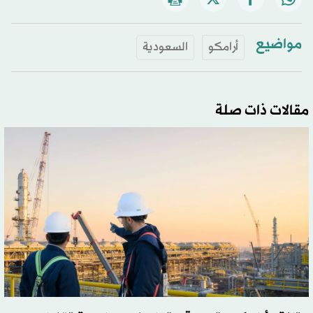
مواضيع
أرامكو
السعودية
مقالات ذات صلة