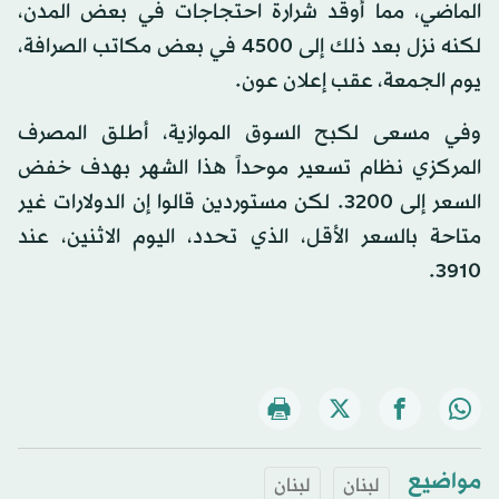
الماضي، مما أوقد شرارة احتجاجات في بعض المدن،
لكنه نزل بعد ذلك إلى 4500 في بعض مكاتب الصرافة،
يوم الجمعة، عقب إعلان عون.
وفي مسعى لكبح السوق الموازية، أطلق المصرف
المركزي نظام تسعير موحداً هذا الشهر بهدف خفض
السعر إلى 3200. لكن مستوردين قالوا إن الدولارات غير
متاحة بالسعر الأقل، الذي تحدد، اليوم الاثنين، عند
3910.
مواضيع
لبنان
لبنان