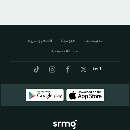
معلومات عنا
اعلن معنا
الأحكام والشروط
سياسة الخصوصية
تابعنا