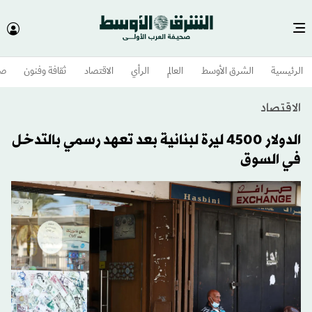
الرئيسية
الشرق الأوسط​
العالم
الرأي
الاقتصاد
ثقافة وفنون
صح
الاقتصاد
الدولار 4500 ليرة لبنانية بعد تعهد رسمي بالتدخل
في السوق