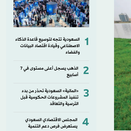
1
السعودية تتجه لتوسيع قاعدة الذكاء
الاصطناعي وقيادة اقتصاد البيانات
والفضاء
2
الذهب يسجل أعلى مستوى في 7
أسابيع
3
«المالية» السعودية تحذر من بدء
تنفيذ المشروعات الحكومية قبل
الترسية والتعاقد
4
المجلس الاقتصادي السعودي
يستعرض فرص دعم التنمية