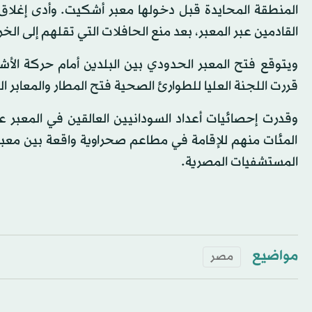
المنطقة المحايدة قبل دخولها معبر أشكيت. وأدى إغلاق
القادمين عبر المعبر، بعد منع الحافلات التي تقلهم إلى الخ
ويتوقع فتح المعبر الحدودي بين البلدين أمام حركة الأشخ
قررت اللجنة العليا للطوارئ الصحية فتح المطار والمعابر ال
المئات منهم للإقامة في مطاعم صحراوية واقعة بين معبر 
المستشفيات المصرية.
مواضيع
مصر