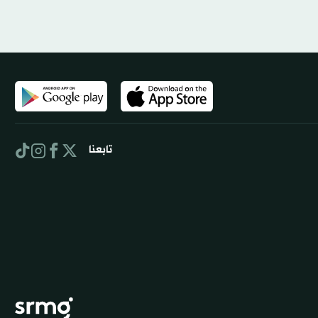
تابعنا