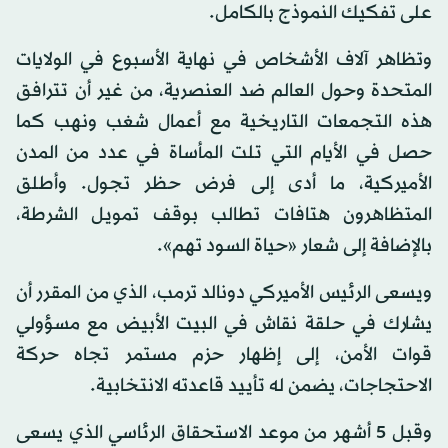
على تفكيك النموذج بالكامل.
وتظاهر آلاف الأشخاص في نهاية الأسبوع في الولايات
المتحدة وحول العالم ضد العنصرية، من غير أن تترافق
هذه التجمعات التاريخية مع أعمال شغب ونهب كما
حصل في الأيام التي تلت المأساة في عدد من المدن
الأميركية، ما أدى إلى فرض حظر تجول. وأطلق
المتظاهرون هتافات تطالب بوقف تمويل الشرطة،
بالإضافة إلى شعار «حياة السود تهم».
ويسعى الرئيس الأميركي دونالد ترمب، الذي من المقرر أن
يشارك في حلقة نقاش في البيت الأبيض مع مسؤولي
قوات الأمن، إلى إظهار حزم مستمر تجاه حركة
الاحتجاجات، يضمن له تأييد قاعدته الانتخابية.
وقبل 5 أشهر من موعد الاستحقاق الرئاسي الذي يسعى