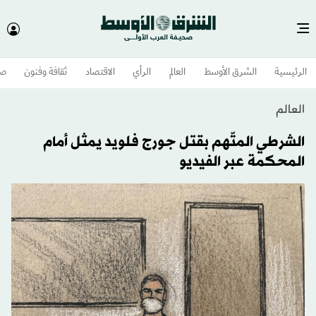
الرئيسية
الشرق الأوسط​
العالم
الرأي
الاقتصاد
ثقافة وفنون
صح
العالم
الشرطي المتّهم بقتل جورج فلويد يمثل أمام
المحكمة عبر الفيديو