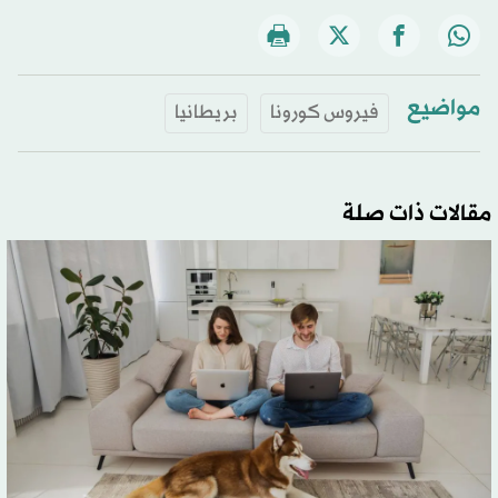
مواضيع
فيروس كورونا
بريطانيا
مقالات ذات صلة