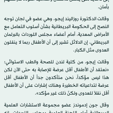
بأمان.
وقالت الدكتورة روزاليند إيجو، وهي عضو في لجان توجه
النصح إلى الحكومة البريطانية بشأن أسلوب التعامل مع
الأمراض المعدية، أمام أعضاء مجلس اللوردات بالبرلمان
البريطاني، إن الدلائل تشير إلى أن الأطفال ربما لا ينقلون
العدوى مثل الكبار.
وقالت إيجو، من كلية لندن للصحة والطب الاستوائي:
«نعتقد أن الأطفال أقل عرضة للإصابة به حتى الآن لكن
هذا ليس مؤكداً، نحن متأكدون جداً أن الأطفال أقل
عرضة لتداعياته الخطيرة وهناك إشارات على أن الأطفال
أقل نقلاً للعدوى ولكنّ ذلك غير مؤكد».
وقال جون إدموندز عضو مجموعة الاستشارات العلمية