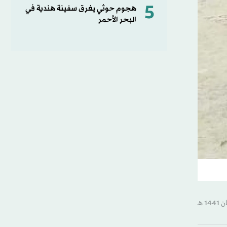
5
هجوم حوثي يغرق سفينة هندية في
البحر الأحمر