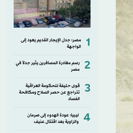
1
مصر: جدل الإيجار القديم يعود إلى
الواجهة
2
رسم مغادرة المسافرين يثير جدلاً في
مصر
3
قوى حليفة للحكومة العراقية
تتراجع عن حصر السلاح ومكافحة
الفساد
4
ليبيا: عودة الهدوء إلى صرمان
والزاوية بعد اقتتال عنيف