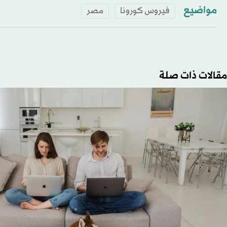
مواضيع
فيروس كورونا
مصر
مقالات ذات صلة