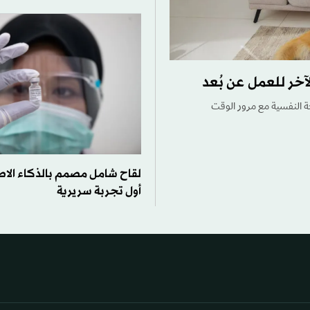
آخر للعمل عن بُعد
ة النفسية مع مرور الوقت
لقاح شامل مصمم بالذكاء الا
أول تجربة سريرية