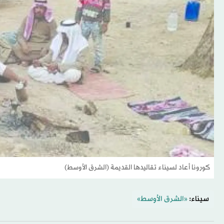
كورونا أعاد لسيناء تقاليدها القديمة (الشرق الأوسط)
سيناء:
«الشرق الأوسط»