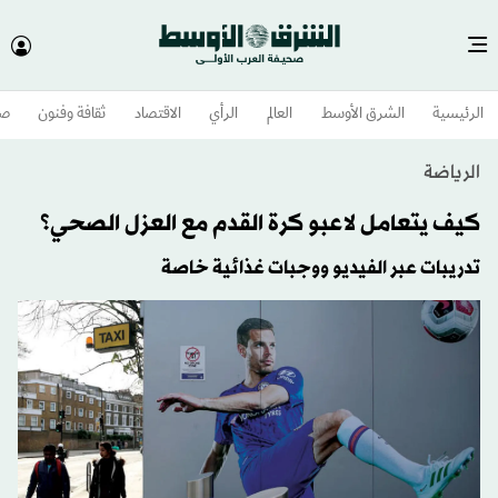
الرئيسية
الشرق الأوسط​
العالم
الرأي
الاقتصاد
ثقافة وفنون
صح
الرياضة
كيف يتعامل لاعبو كرة القدم مع العزل الصحي؟
تدريبات عبر الفيديو ووجبات غذائية خاصة