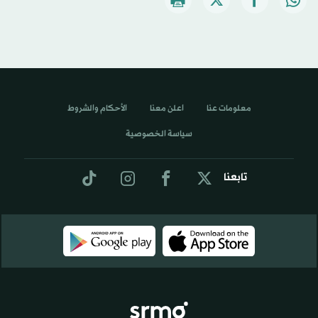
معلومات عنا
اعلن معنا
الأحكام والشروط
سياسة الخصوصية
تابعنا