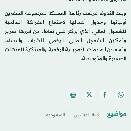
وبعد الندوة، عرضت رئاسة المملكة لمجموعة العشرين
أولياتها وجدول أعمالها لاجتماع الشراكة العالمية
للشمول المالي، الذي يركز على نقاط، من أبرزها تعزيز
وتمكين الشمول المالي الرقمي للشباب والنساء،
وتحسين الخدمات التمويلية الرقمية والمبتكرة للمنشآت
الصغيرة والمتوسطة.
مواضيع
قمة العشرين
السعودية