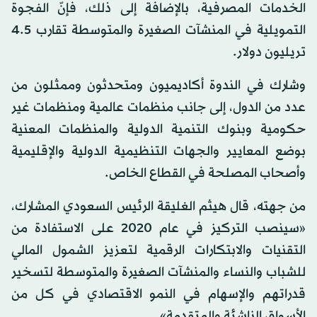
الخدمات المصرفية، بالإضافة إلى ذلك، فإنّ الفجوة
التمويلية في المنشآت الصغيرة والمتوسطة تقارب 4.5
تريليون دولار.
وشارك في الندوة أكاديميون ومتحدثون وممثلون من
عدد من الدول، إلى جانب منظمات عالمية ومنظمات غير
حكومية وبنوك التنمية الدولية والمنظمات المعنية
بوضع المعايير والجهات التنظيمية الدولية والإقليمية
وأصحاب المصلحة في القطاع الخاص.
من جهته، قال هيثم الغليقة الرئيس السعودي المشارك،
«سينصب التركيز في عام 2020 على الاستفادة من
التقنيات والابتكارات الرقمية لتعزيز الشمول المالي
للشباب والنساء والمنشآت الصغيرة والمتوسطة لتسخير
قدراتهم والإسهام في النمو الاقتصادي في كل من
الأسواق الناشئة والمتقدمة».