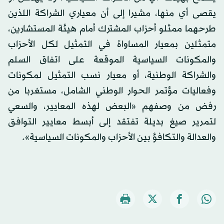
يقصى أي منها، مشيرا إلى أن معياري الشراكة اللذين
طرحهما ممثلو أحزاب المشترك أمام هيئة المستشارين،
متمثلين بمعيار المساواة في التمثيل لكل الأحزاب
والمكونات السياسية الموقعة على اتفاق السلم
والشراكة الوطنية، أو معيار نسب التمثيل لمكونات
وفعاليات مؤتمر الحوار الوطني الشامل، مستغربا من
رفض من وصفهم «البعض لهذه المعايير، والسعي
لتمرير صيغ بديلة تفتقد إلى أبسط معايير التوافق
والعدالة والتكافؤ بين الأحزاب والمكونات السياسية».