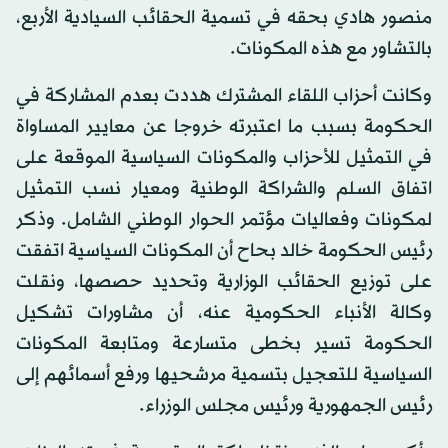
منصور هادي بحقه في تسمية الحقائب السيادية الأربع،
بالتشاور مع هذه المكونات.
وكانت أحزاب اللقاء المشترك هددت بعدم المشاركة في
الحكومة بسبب ما اعتبرته خروجا عن معايير المساواة
في التمثيل للأحزاب والمكونات السياسية الموقعة على
اتفاق السلم والشراكة الوطنية ومعيار نسب التمثيل
لمكونات وفعاليات مؤتمر الحوار الوطني الشامل. وذكر
رئيس الحكومة خالد بحاح أن المكونات السياسية اتفقت
على توزيع الحقائب الوزارية وتحديد حصصها، ونقلت
وكالة الأنباء الحكومية عنه، أن مشاورات تشكيل
الحكومة تسير بخطى متسارعة ومتابعة المكونات
السياسية للتعجيل بتسمية مرشحيها ورفع أسمائهم إلى
رئيس الجمهورية ورئيس مجلس الوزراء.