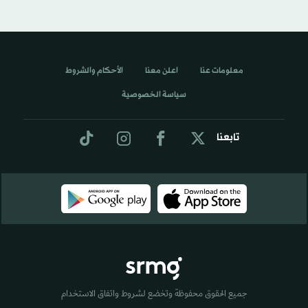
معلومات عنا
اعلن معنا
الأحكام والشروط
سياسة الخصوصية
تابعنا
جميع الحقوق محفوظة وتخضع لشروط واتفاق الاستخدام