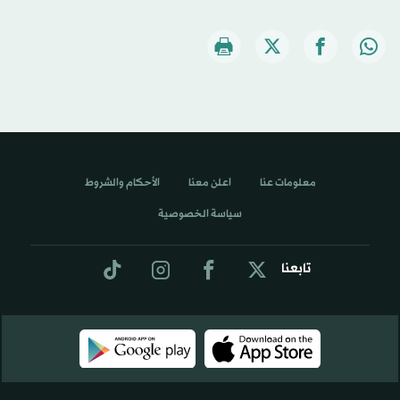
معلومات عنا
اعلن معنا
الأحكام والشروط
سياسة الخصوصية
تابعنا