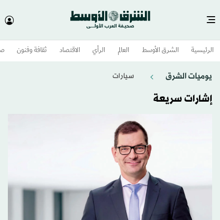
الرئيسية
الشرق الأوسط​
العالم
الرأي
الاقتصاد
ثقافة وفنون
صح
يوميات الشرق
سيارات
إشارات سريعة