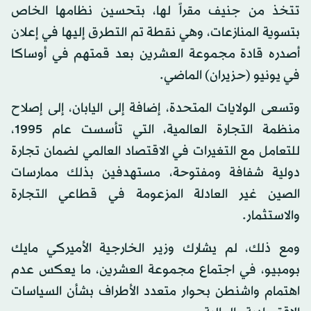
تتخذ من جنيف مقراً لها، بتحسين نظامها الخاص
بتسوية المنازعات، وهي نقطة تم التطرق إليها في إعلان
أصدره قادة مجموعة العشرين بعد قمتهم في أوساكا
في يونيو (حزيران) الماضي.
وتسعى الولايات المتحدة، إضافة إلى اليابان، إلى إصلاح
منظمة التجارة العالمية، التي تأسست عام 1995،
للتعامل مع التغيرات في الاقتصاد العالمي لضمان تجارة
دولية شفافة ومفتوحة، مستهدفين بذلك ممارسات
الصين غير العادلة المزعومة في قطاعي التجارة
والاستثمار.
ومع ذلك، لم يشارك وزير الخارجية الأميركي مايك
بومبيو، في اجتماع مجموعة العشرين، ما يعكس عدم
اهتمام واشنطن بحوار متعدد الأطراف بشأن السياسات