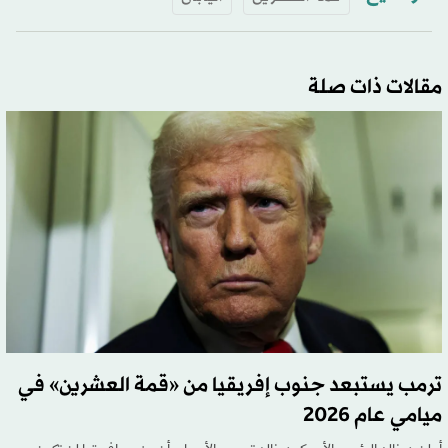
مقالات ذات صلة
ترمب يستبعد جنوب إفريقيا من «قمة العشرين» في
ميامي عام 2026