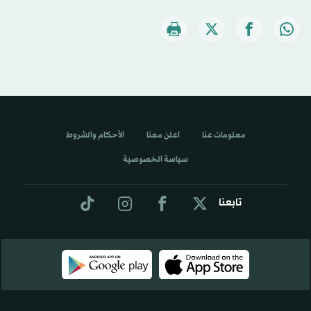
معلومات عنا
اعلن معنا
الأحكام والشروط
سياسة الخصوصية
تابعنا