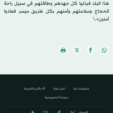
هذا البلد فبذلوا كل جهدهم وطاقتهم في سبيل راحة
الحجاج وسلامتهم وأمنهم بكل طريق ميسر فعادوا
آمنين».\
معلومات عنا
اعلن معنا
الأحكام والشروط
سياسة الخصوصية