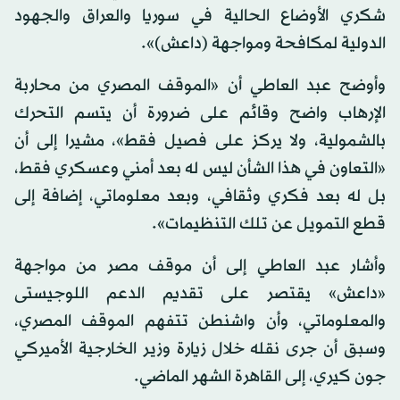
شكري الأوضاع الحالية في سوريا والعراق والجهود
الدولية لمكافحة ومواجهة (داعش)».
وأوضح عبد العاطي أن «الموقف المصري من محاربة
الإرهاب واضح وقائم على ضرورة أن يتسم التحرك
بالشمولية، ولا يركز على فصيل فقط»، مشيرا إلى أن
«التعاون في هذا الشأن ليس له بعد أمني وعسكري فقط،
بل له بعد فكري وثقافي، وبعد معلوماتي، إضافة إلى
قطع التمويل عن تلك التنظيمات».
وأشار عبد العاطي إلى أن موقف مصر من مواجهة
«داعش» يقتصر على تقديم الدعم اللوجيستى
والمعلوماتي، وأن واشنطن تتفهم الموقف المصري،
وسبق أن جرى نقله خلال زيارة وزير الخارجية الأميركي
جون كيري، إلى القاهرة الشهر الماضي.