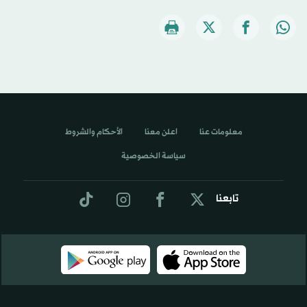
معلومات عنا
اعلن معنا
الأحكام والشروط
سياسة الخصوصية
تابعنا