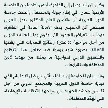
وكان آلن قد وصل إلى القاهرة، أمس، قادما من العاصمة
الأردنية عمان، في إطار جولة بالمنطقة، وأعلنت جامعة
الدول العربية أن «الأمين العام الدكتور نبيل العربي
سيلتقي آلن الخميس بمقر الأمانة العامة في القاهرة،
بهدف استعراض الجهود التي يقوم بها التحالف الدولي
من أجل مواجهة (داعش) ونتائج الضربات التي يشنها
التحالف بصورة شبه يومية ضد معاقل هذا التنظيم
والتنسيق الدولي لمواجهة ما يمثله من تهديد لأمن
المنطقة واستقرارها».
وقال بيان للجامعة إن «اللقاء يأتي في ظل الاهتمام الذي
تبديه جامعة الدول العربية والمجتمع الدولي من أجل
تنسيق وحشد الجهود في مواجهة التنظيمات الإرهابية،
التي تهدّد المنطقة».