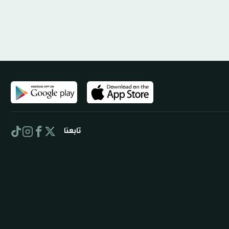
تابعنا