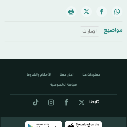
مواضيع
الإمارات
معلومات عنا
اعلن معنا
الأحكام والشروط
سياسة الخصوصية
تابعنا