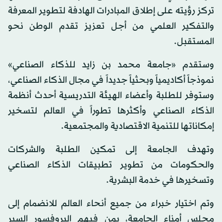
تركز رؤيته على إطلاق المبادرات الهادفة لتطوير المعرفة
والتفكير العلمي من أجل تعزيز تقدم الوطن نحو
المستقبل.
وستقدم «جامعة محمد بن زايد للذكاء الصناعي»
نموذجاً أكاديمياً وبحثياً جديداً في مجال الذكاء الصناعي،
وستوفر للطلبة وأعضاء الهيئة التدريسية أحدث أنظمة
الذكاء الصناعي وأكثرها تطوراً في العالم لتسخير
إمكاناتها للتنمية الاقتصادية والمجتمعية.
وتهدف الجامعة إلى تمكين الطلبة والشركات
والحكومات من تطوير تطبيقات الذكاء الصناعي
وتسخيرها في خدمة البشرية.
وتم اختيار خبراء من جميع أنحاء العالم للانضمام إلى
مجلس أمناء الجامعة، بمن فيهم البروفسور السير